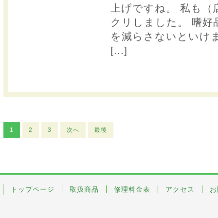
上げですね。 私も（
クリしました。 嗜好
を減らさないといけま
[...]
1
2
3
次へ
最後
トップページ
取扱商品
修理料金表
アクセス
お