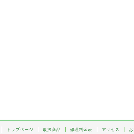
トップページ
取扱商品
修理料金表
アクセス
お