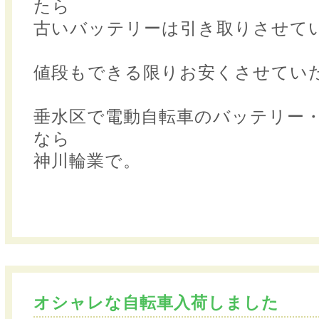
たら
古いバッテリーは引き取りさせて
値段もできる限りお安くさせてい
垂水区で電動自転車のバッテリー
なら
神川輪業で。
オシャレな自転車入荷しました