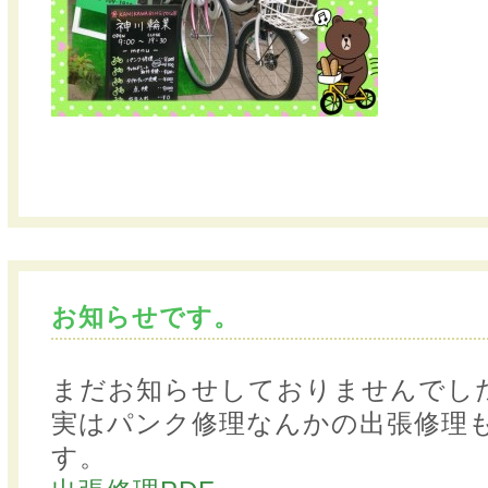
お知らせです。
まだお知らせしておりませんでし
実はパンク修理なんかの出張修理
す。