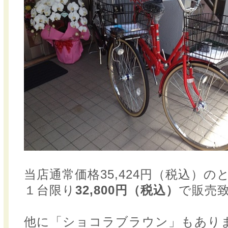
当店通常価格35,424円（税込）の
１台限り
32,800円（税込）
で販売
他に「ショコラブラウン」もあり