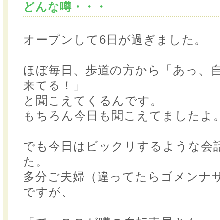
どんな噂・・・
オープンして6日が過ぎました。
ほぼ毎日、歩道の方から「あっ、
来てる！」
と聞こえてくるんです。
もちろん今日も聞こえてましたよ
でも今日はビックリするような会
た。
多分ご夫婦（違ってたらゴメンナ
ですが、