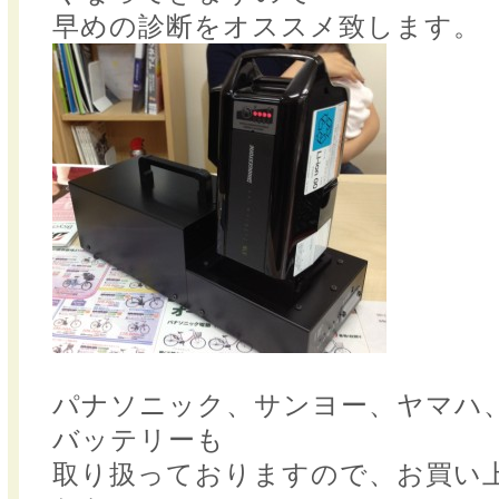
早めの診断をオススメ致します。
パナソニック、サンヨー、ヤマハ
バッテリーも
取り扱っておりますので、お買い