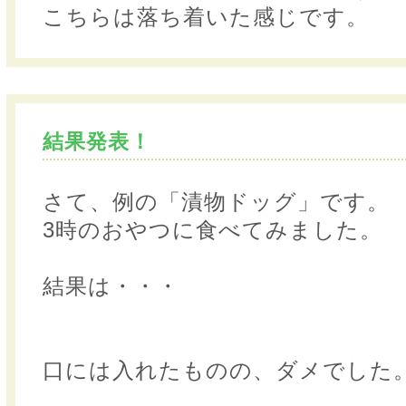
こちらは落ち着いた感じです。
結果発表！
さて、例の「漬物ドッグ」です。
3時のおやつに食べてみました。
結果は・・・
口には入れたものの、ダメでした