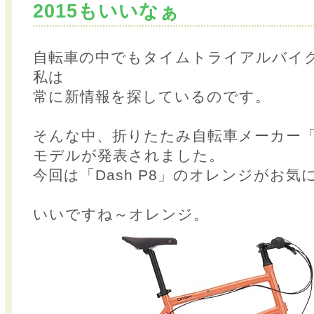
2015もいいなぁ
自転車の中でもタイムトライアルバイ
私は
常に新情報を探しているのです。
そんな中、折りたたみ自転車メーカー「
モデルが発表されました。
今回は「Dash P8」のオレンジがお気
いいですね～オレンジ。