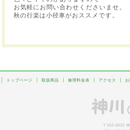
お気軽にお問い合わせくださいませ。
秋の行楽は小径車がおススメです。
トップページ
取扱商品
修理料金表
アクセス
お
〒655-0032