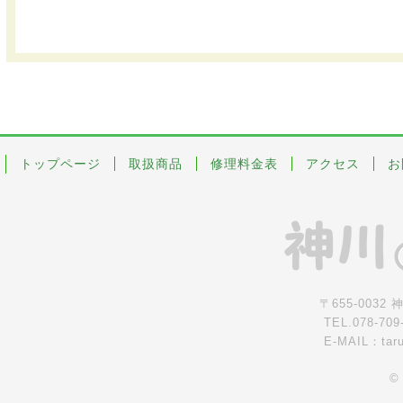
トップページ
取扱商品
修理料金表
アクセス
お
〒655-0032
TEL.078-709
E-MAIL：tar
©