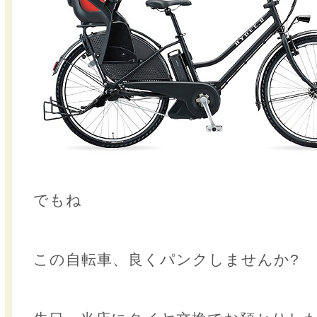
でもね
この自転車、良くパンクしませんか?