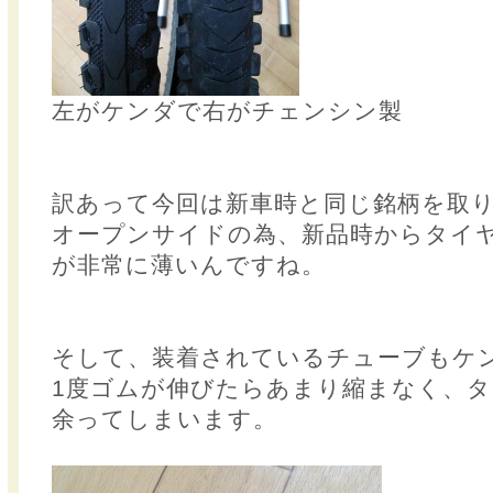
左がケンダで右がチェンシン製
訳あって今回は新車時と同じ銘柄を取
オープンサイドの為、新品時からタイ
が非常に薄いんですね。
そして、装着されているチューブもケ
1度ゴムが伸びたらあまり縮まなく、
余ってしまいます。