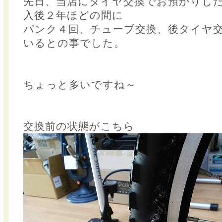
先日、当店にタイヤ交換でお預かりし
入後２年ほどの間に
パンク４回、チューブ交換、後タイヤ
いるとの事でした。
ちょっと多いですね～
交換前の状態がこちら