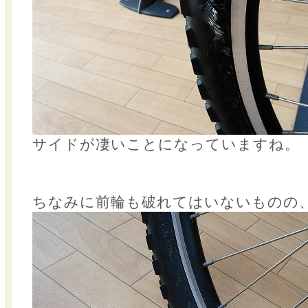
サイドが凄いことになっていますね。
ちなみに前輪も破れてはいないものの