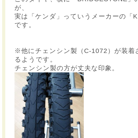
が、
実は「ケンダ」っていうメーカーの「K
です。
※他にチェンシン製（C-1072）が装
るようです。
チェンシン製の方が丈夫な印象。