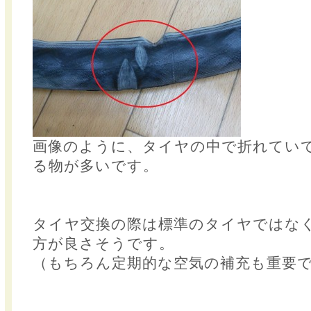
画像のように、タイヤの中で折れてい
る物が多いです。
タイヤ交換の際は標準のタイヤではな
方が良さそうです。
（もちろん定期的な空気の補充も重要