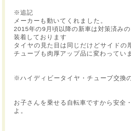
※追記
メーカーも動いてくれました。
2015年の9月頃以降の新車は対策済み
装着しております
タイヤの見た目は同じだけどサイドの
チューブも肉厚アップ品に変わってい
※ハイディビータイヤ・チューブ交換
お子さんを乗せる自転車ですから安全
よ。