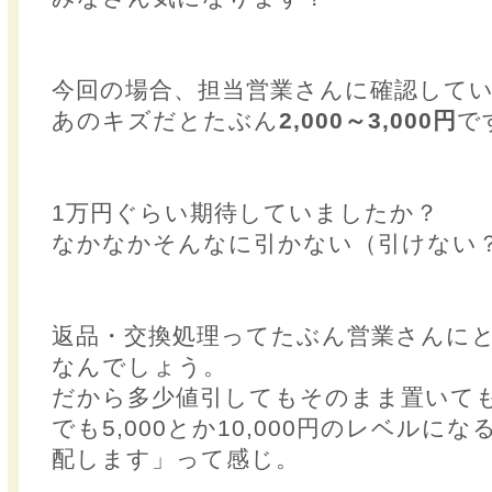
今回の場合、担当営業さんに確認して
あのキズだとたぶん
2,000～3,000円
で
1万円ぐらい期待していましたか？
なかなかそんなに引かない（引けない
返品・交換処理ってたぶん営業さんに
なんでしょう。
だから多少値引してもそのまま置いて
でも5,000とか10,000円のレベルに
配します」って感じ。