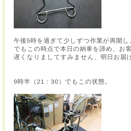
午後5時を過ぎて少しずつ作業が再開し
でもこの時点で本日の納車を諦め、お
遅くなりましてすみません、明日お届
9時半（21：30）でもこの状態。