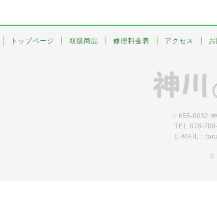
トップページ
取扱商品
修理料金表
アクセス
お
〒655-0032
TEL.078-709
E-MAIL：tar
©