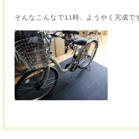
そんなこんなで11時、ようやく完成で