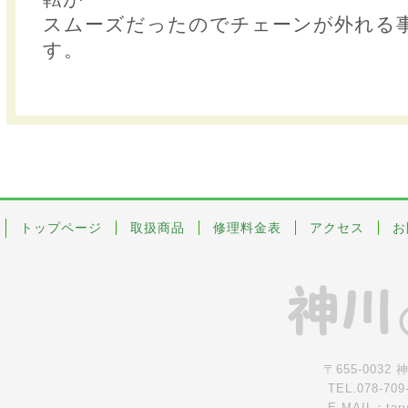
スムーズだったのでチェーンが外れる
す。
トップページ
取扱商品
修理料金表
アクセス
お
〒655-0032
TEL.078-709
E-MAIL：tar