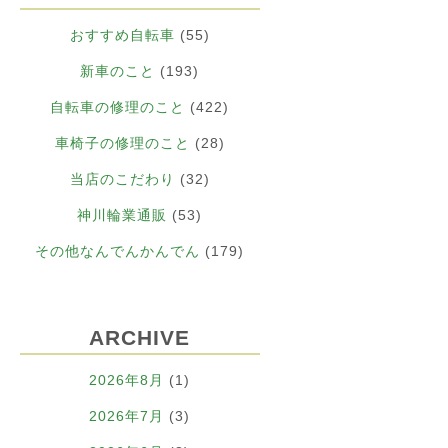
おすすめ自転車
(55)
新車のこと
(193)
自転車の修理のこと
(422)
車椅子の修理のこと
(28)
当店のこだわり
(32)
神川輪業通販
(53)
その他なんでんかんでん
(179)
ARCHIVE
2026年8月
(1)
2026年7月
(3)