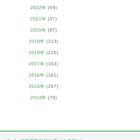
2022年
(59)
2021年
(37)
2020年
(87)
2019年
(213)
2018年
(225)
2017年
(163)
2016年
(161)
2015年
(267)
2014年
(78)