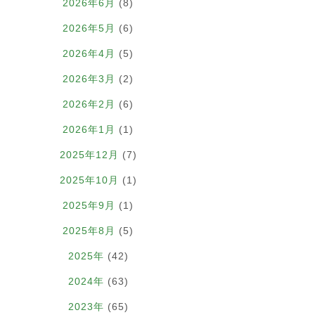
2026年6月
(8)
2026年5月
(6)
2026年4月
(5)
2026年3月
(2)
2026年2月
(6)
2026年1月
(1)
2025年12月
(7)
2025年10月
(1)
2025年9月
(1)
2025年8月
(5)
2025年
(42)
2024年
(63)
2023年
(65)