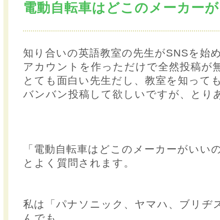
電動自転車はどこのメーカーが
知り合いの英語教室の先生がSNSを始
アカウントを作っただけで全然投稿が
とても面白い先生だし、教室を知って
バンバン投稿して欲しいですが、とり
「電動自転車はどこのメーカーがいい
とよく質問されます。
私は「パナソニック、ヤマハ、ブリヂ
んでも