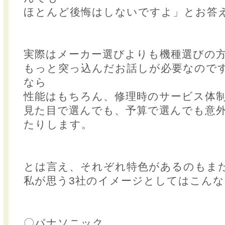
ほとんど後悔はしないですよ」とお答
実際はメーカー選びよりも機種選びの
もっと突っ込んだお話しが必要なのです
なら
性能はもちろん、修理時のサービス体
見た目で選んでも、予算で選んでも意
たりします。
とは言え、それぞれ特色があるのもま
私が思う3社のイメージとしてはこんな
〇パナソニック