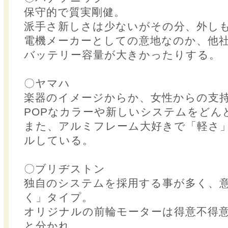
保守的で質実剛健。
派手さ新しさは少ないがその分、外し
電機メーカーとしての意地なのか、他
バッテリー容量が大きかったりする。
〇ヤマハ
楽器のイメージからか、女性からの支
POPなカラーや新しいシステムをどん
また、アルミフレーム大好きで「軽さ
ルしている。
〇ブリヂストン
独自のシステムを採用する事が多く、
く」タイプ。
オリジナルの前輪モーターは得意不得
と分かれ、