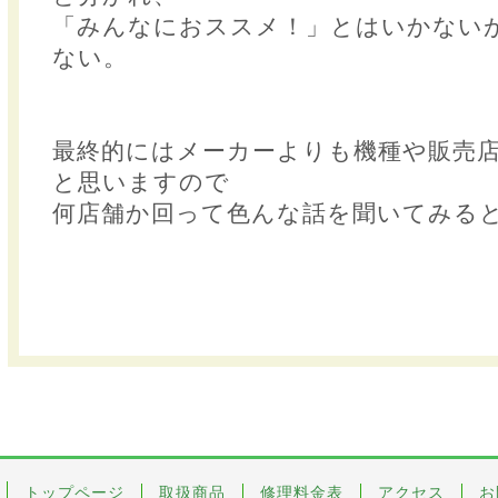
「みんなにおススメ！」とはいかない
ない。
最終的にはメーカーよりも機種や販売
と思いますので
何店舗か回って色んな話を聞いてみる
トップページ
取扱商品
修理料金表
アクセス
お