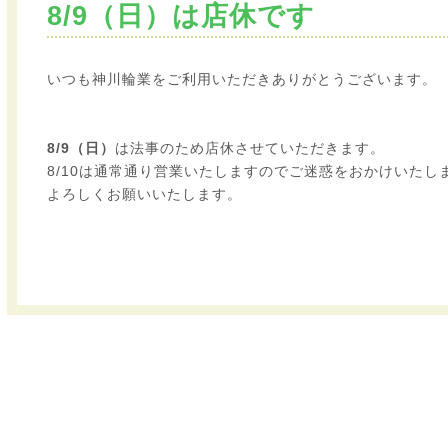
8/9（日）は店休です
いつも神川輪業をご利用いただきありがとうございます。
8/9（日）
は法事のため店休させていただきます。
8/10は通常通り営業いたしますのでご迷惑をおかけいたし
よろしくお願いいたします。