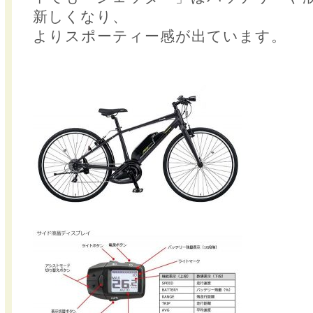
新しくなり、
よりスポーティー感が出ています。