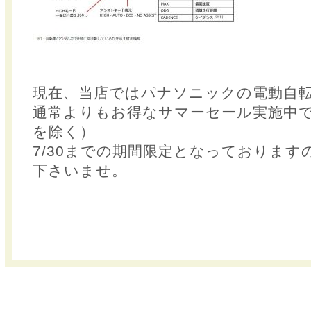
現在、当店ではパナソニックの電動自
通常よりもお得なサマーセール実施中
を除く）
7/30までの期間限定となっております
下さいませ。