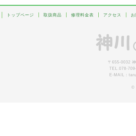
トップページ
取扱商品
修理料金表
アクセス
お
〒655-0032
TEL.078-709
E-MAIL：tar
©