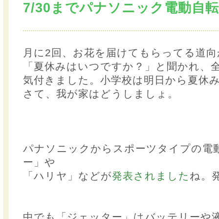
7/30までパナソニック電動自
月に2回、お花を届けてもらってる道向
「夏休みはいつですか？」と聞かれ、
気付きました。小学校は明日から夏休
さて、我が家はどうしましょ。
パナソニックからスポーツタイプの電
ー」や
「ハリヤ」などが
発表されました
ね。
中でも「ジェッター」はバッテリーや