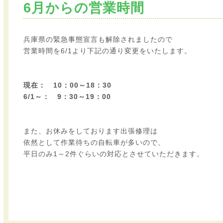
6月からの営業時間
兵庫県の緊急事態宣言も解除されましたので
営業時間を6/1より下記の通り変更をいたします。
現在： 10：00～18：30
6/1～： 9：30～19：00
また、お休みをしております出張修理は
依然として作業待ちの自転車が多いので、
平日のみ1～2件ぐらいの対応とさせていただきます。