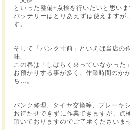
といった整備+点検を行いたいと思いま
バッテリーはとりあえずは使えますが
す。
そして「パンク寸前」といえば当店の
味。
この春は「しばらく乗っていなかった
お預かりする事が多く、作業時間のか
ち…。
パンク修理、タイヤ交換等、ブレーキ
お待たせできずに作業できますが、点
頂いておりますのでご了承くださいま