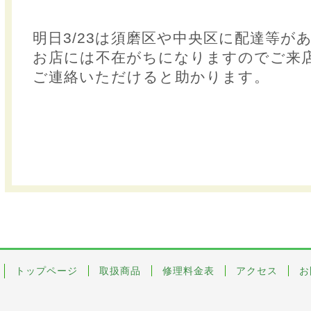
明日3/23は須磨区や中央区に配達等が
お店には不在がちになりますのでご来
ご連絡いただけると助かります。
トップページ
取扱商品
修理料金表
アクセス
お