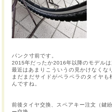
パンク寸前です。
2015年だったか2016年以降のモデ
最近はあまりこういうの見かけなくな
まだまだサイドがペラペラのタイヤも
んですね。
前後タイヤ交換、スペアキー注文（鍵
ー交換