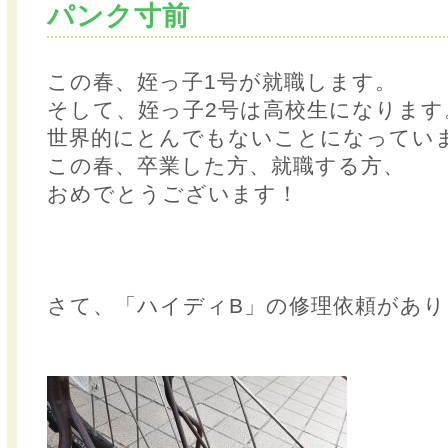
パンク寸前
この春、姪っ子1号が就職します。
そして、姪っ子2号は高校生になります
世界的にとんでもないことになってい
この春、卒業した方、就職する方、
おめでとうございます！
さて、「ハイディB」の修理依頼があり