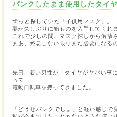
パンクしたまま使用したタイ
ずっと探していた「子供用マスク」。
妻が久しぶりに箱ものを入手してくれ
これで少しの間、マスク探しから解放
まあ、終息しない限りまた必要になる
先日、若い男性が「タイヤがヤバい事
って
電動自転車を持ってきました。
「どうせパンクでしょ」と軽い感じで
私が今まで見たこともないような凄い