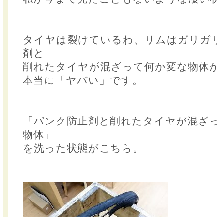
タイヤは裂けているわ、リムはガリガ
剤と
削れたタイヤが混ざって何か変な物体
本当に「ヤバい」です。
「パンク防止剤と削れたタイヤが混ざ
物体」
を洗った状態がこちら。