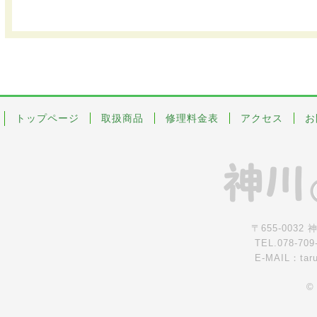
トップページ
取扱商品
修理料金表
アクセス
お
〒655-0032
TEL.078-709
E-MAIL：tar
©