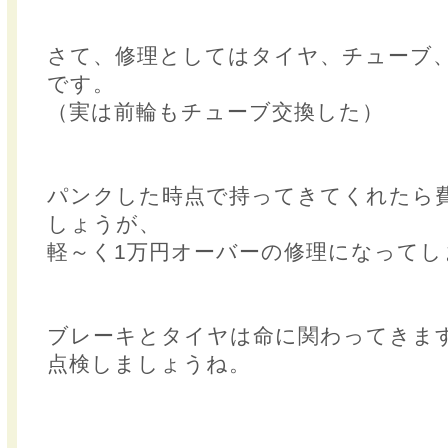
さて、修理としてはタイヤ、チューブ
です。
（実は前輪もチューブ交換した）
パンクした時点で持ってきてくれたら
しょうが、
軽～く1万円オーバーの修理になってし
ブレーキとタイヤは命に関わってきま
点検しましょうね。