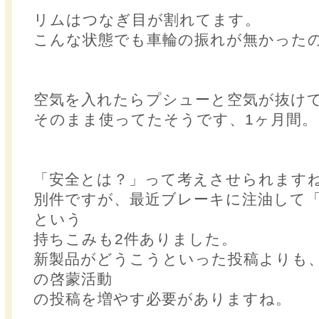
リムはつなぎ目が割れてます。
こんな状態でも車輪の振れが無かった
空気を入れたらプシューと空気が抜け
そのまま使ってたそうです、1ヶ月間。
「安全とは？」って考えさせられます
別件ですが、最近ブレーキに注油して
という
持ちこみも2件ありました。
新製品がどうこうといった投稿よりも
の啓蒙活動
の投稿を増やす必要がありますね。