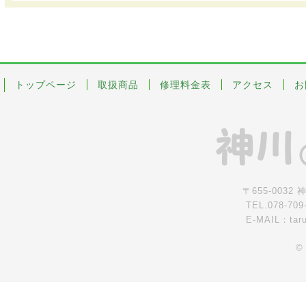
トップページ
取扱商品
修理料金表
アクセス
お
〒655-0032
TEL.078-709
E-MAIL：tar
©