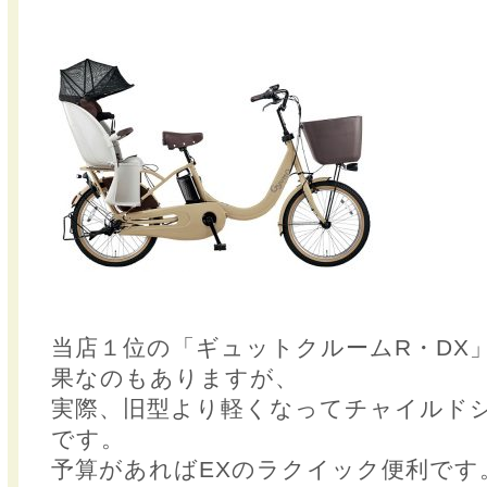
当店１位の「ギュットクルームR・DX
果なのもありますが、
実際、旧型より軽くなってチャイルド
です。
予算があればEXのラクイック便利です