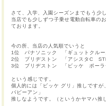
さて、入学、入園シーズンまでもう少
当店でも少しずつ子乗せ電動自転車の
ております。
今の所、当店の人気順でいうと
1位 パナソニック 「ギュットクルーム
2位 ブリヂストン 「アシスタC ST
3位 ブリヂストン 「ビッケ ポーラ
という感じです。
個人的には「ビッケ グリ」推しですが
バビーアン」
推しなようです。（というかヤマハ推