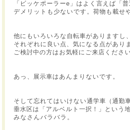
「ビッケポーラーe」はよく言えば「普
デメリットも少ないです。荷物も載せ
他にもいろいろな自転車がありますし
それぞれに良い点、気になる点があり
ご検討中の方はお気軽にご来店くださ
あっ、展示車はあんまりないです。
そして忘れてはいけない通学車（通勤
垂水区は「アルベルト一択！」という
みなさんバラバラ。