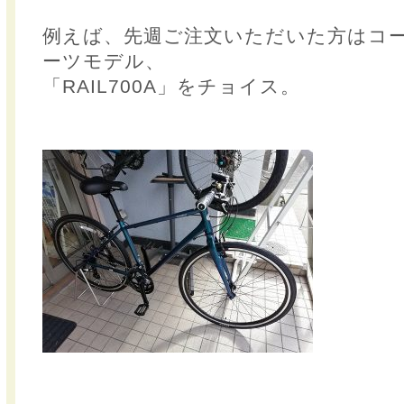
例えば、先週ご注文いただいた方はコ
ーツモデル、
「RAIL700A」をチョイス。