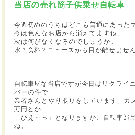
当店の売れ筋子供乗せ自転車
今週初めのうちはどこも普通にあった
今は色んなお店から消えてますね。
次は何がなくなるのでしょうか。
水？食料？ニュースから目が離せませ
自転車屋な当店ですが今日はリクライ
パーの件で
業者さんとやり取りをしています。ガ
万円とか
「ひえ～っ」となりますが、自転車部
ね。