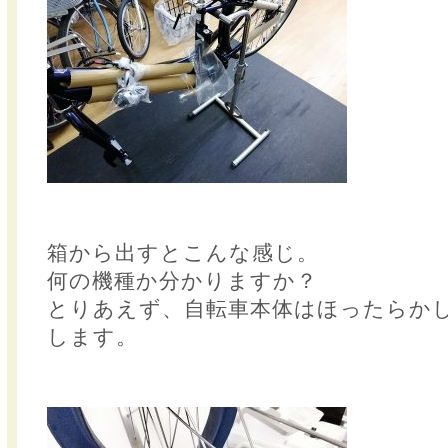
箱から出すとこんな感じ。
何の機種か分かりますか？
とりあえず、自転車本体はほったらか
します。