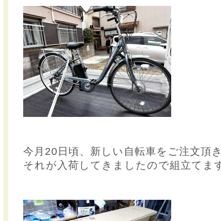
今月20日頃、新しい自転車をご注文頂
それが入荷してきましたので組立てま