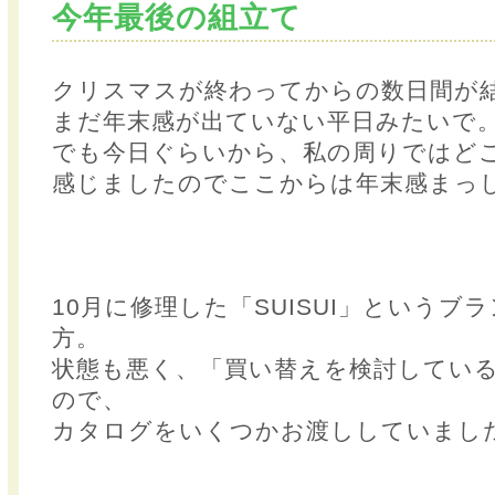
今年最後の組立て
クリスマスが終わってからの数日間が
まだ年末感が出ていない平日みたいで
でも今日ぐらいから、私の周りではど
感じましたのでここからは年末感まっ
10月に修理した「SUISUI」というブ
方。
状態も悪く、「買い替えを検討してい
ので、
カタログをいくつかお渡ししていまし