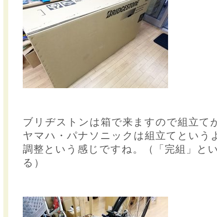
ブリヂストンは箱で来ますので組立て
ヤマハ・パナソニックは組立てという
調整という感じですね。（「完組」と
る）