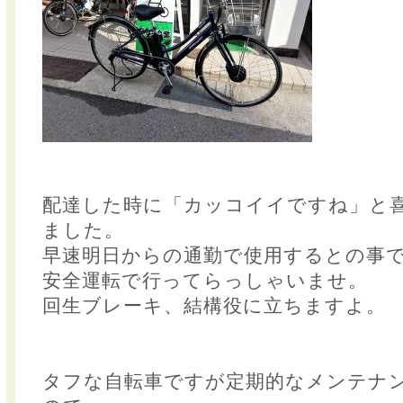
配達した時に「カッコイイですね」と
ました。
早速明日からの通勤で使用するとの事
安全運転で行ってらっしゃいませ。
回生ブレーキ、結構役に立ちますよ。
タフな自転車ですが定期的なメンテナ