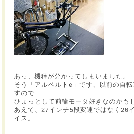
あっ、機種が分かってしまいました。
そう「アルベルトe」です。以前の自転
すので
ひょっとして前輪モータ好きなのかも
あえて、27インチ5段変速ではなく26
イス。