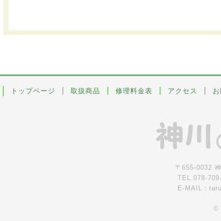
トップページ
取扱商品
修理料金表
アクセス
お
〒655-0032
TEL.078-709
E-MAIL：tar
©