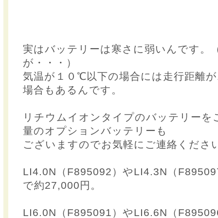
実はバッテリーは寒さに弱いんです。
が・・・）
気温が１０℃以下の場合には走行距離が1
場合もあるんです。
リチウムイオンタイプのバッテリーを
量のオプションバッテリーも
ございますのでお気軽にご連絡くださ
LI4.0N（F895092）やLI4.3N（F895
で約27,000円。
LI6.0N（F895091）やLI6.6N（F89