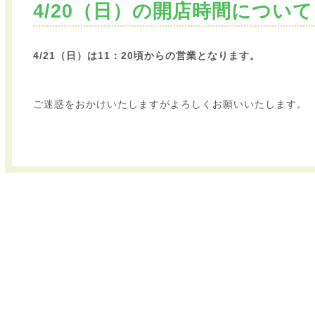
4/20（日）の開店時間について
4/21（日）は11：20頃からの営業となります。
ご迷惑をおかけいたしますがよろしくお願いいたします。