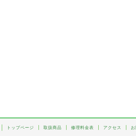
トップページ
取扱商品
修理料金表
アクセス
お