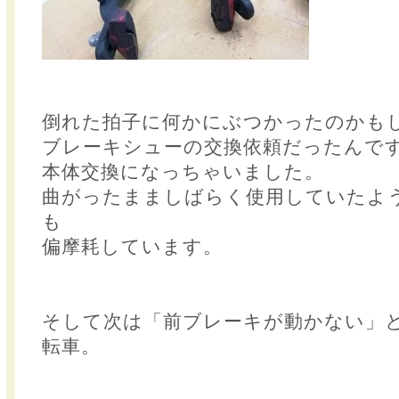
倒れた拍子に何かにぶつかったのかも
ブレーキシューの交換依頼だったんで
本体交換になっちゃいました。
曲がったまましばらく使用していたよ
も
偏摩耗しています。
そして次は「前ブレーキが動かない」
転車。