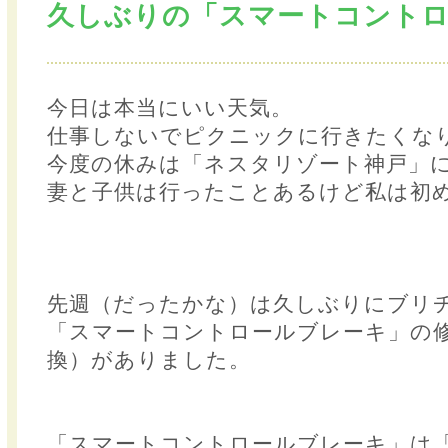
久しぶりの「スマートコント
今日は本当にいい天気。
仕事しないでピクニックに行きたくな
今度の休みは「ネスタリゾート神戸」
妻と子供は行ったことあるけど私は初
先週（だったかな）は久しぶりにブリヂ
「スマートコントロールブレーキ」の
換）がありました。
「スマートコントロールブレーキ」は