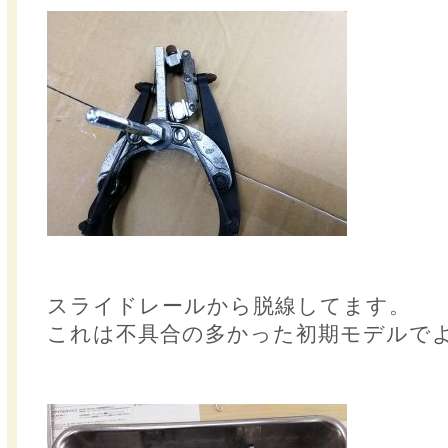
スライドレールから脱線してます。
これは不具合の多かった初期モデルで