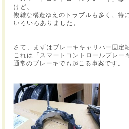
けど、
複雑な構造ゆえのトラブルも多く、特
いろいろありました。
さて、まずはブレーキキャリパー固定
これは「スマートコントロールブレー
通常のブレーキでも起こる事案です。