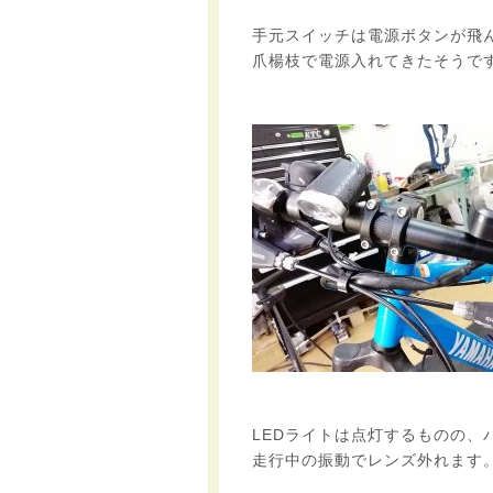
手元スイッチは電源ボタンが飛ん
爪楊枝で電源入れてきたそうで
LEDライトは点灯するものの、
走行中の振動でレンズ外れます