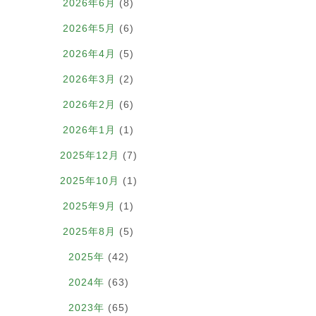
2026年6月
(8)
2026年5月
(6)
2026年4月
(5)
2026年3月
(2)
2026年2月
(6)
2026年1月
(1)
2025年12月
(7)
2025年10月
(1)
2025年9月
(1)
2025年8月
(5)
2025年
(42)
2024年
(63)
2023年
(65)