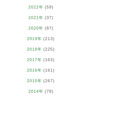
2022年
(59)
2021年
(37)
2020年
(87)
2019年
(213)
2018年
(225)
2017年
(163)
2016年
(161)
2015年
(267)
2014年
(78)