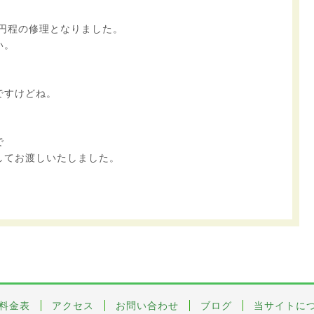
0円程の修理となりました。
い。
ですけどね。
で
してお渡しいたしました。
料金表
アクセス
お問い合わせ
ブログ
当サイトに