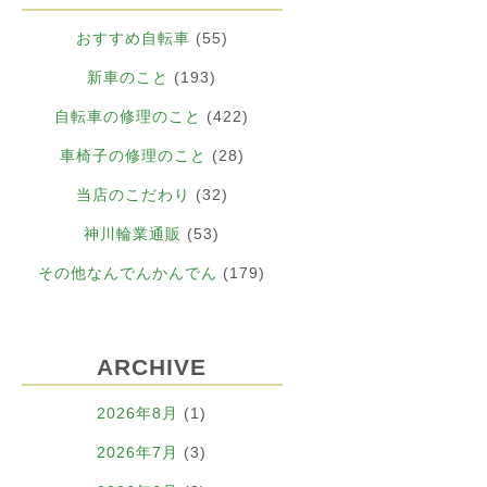
おすすめ自転車
(55)
新車のこと
(193)
自転車の修理のこと
(422)
車椅子の修理のこと
(28)
当店のこだわり
(32)
神川輪業通販
(53)
その他なんでんかんでん
(179)
ARCHIVE
2026年8月
(1)
2026年7月
(3)