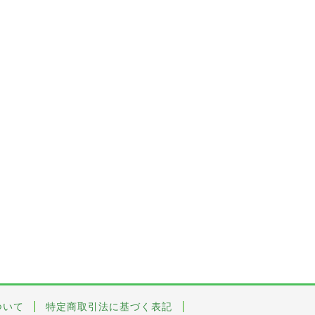
ついて
特定商取引法に基づく表記