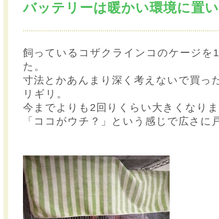
バッテリーは暖かい環境に置
飼っているコザクラインコのケージを
た。
寸法とかあんまり深く考えないで買っ
リギリ。
今までよりも2回りくらい大きくなり
「ココがウチ？」という感じで広さに