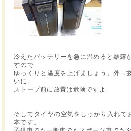
冷えたバッテリーを急に温めると結露
すので
ゆっくりと温度を上げましょう。外→
いに。
ストーブ前に放置は危険ですよ。
そしてタイヤの空気をしっかり入れて
本です。
子供車でも一般車でもスポーツ車でも