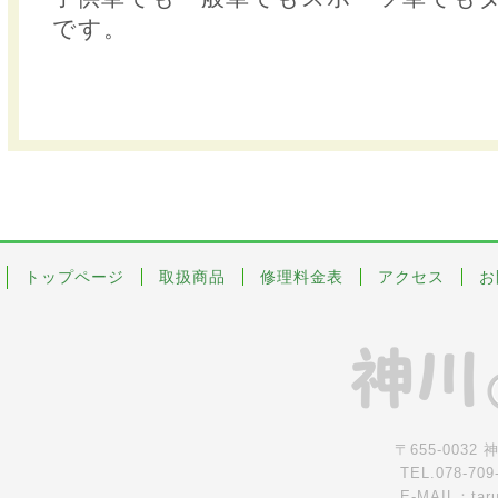
です。
トップページ
取扱商品
修理料金表
アクセス
お
〒655-0032
TEL.078-709
E-MAIL：tar