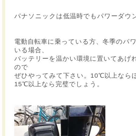
パナソニックは低温時でもパワーダウ
電動自転車に乗っている方、冬季のパ
いる場合、
バッテリーを温かい環境に置いてあげ
ので
ぜひやってみて下さい。10℃以上なら
15℃以上なら完璧でしょう。