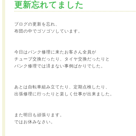
更新忘れてました
ブログの更新を忘れ、
布団の中でゴソゴソしています。
今日はパンク修理に来たお客さん全員が
チューブ交換だったり、タイヤ交換だったりと
パンク修理では済まない事例ばかりでした。
あとは自転車組み立てたり、定期点検したり、
出張修理に行ったりと楽しく仕事が出来ました。
また明日も頑張ります。
ではお休みなさい。