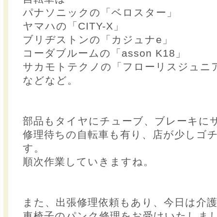
パナソニックの「ベロスター」
ヤマハの「CITY-X」
ブリヂストンの「カジュナe」
コーダブルームの「asson K18」
サカモトテクノの「フローリスジュニ
などなど。
部品もタイヤにチューブ、ブレーキに
修理待ちの自転車も有り、店が少しゴ
す。
順次作業していきますね。
また、出張修理依頼もあり、今日は介
車椅子のパンク修理をお受けいたしま