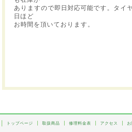
ありますので即日対応可能です。タイヤ
日ほど
お時間を頂いております。
トップページ
取扱商品
修理料金表
アクセス
お