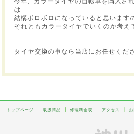
今年、カラータイヤの自転車を購入され
は
結構ボロボロになっていると思います
それともカラータイヤでいくのか考え
タイヤ交換の事なら当店にお任せくだ
トップページ
取扱商品
修理料金表
アクセス
お