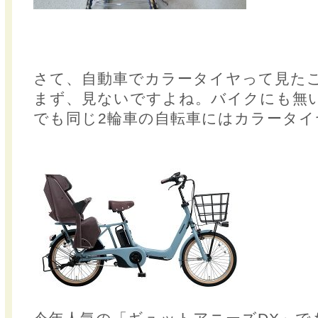
さて、自動車でカラータイヤって見た
まず、見ないですよね。バイクにも無
でも同じ2輪車の自転車にはカラータイ