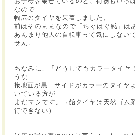
お子様を乗せているのと、荷物もいっ
なので
幅広のタイヤを装着しました。
前はそのままなので「ちぐはぐ感」は
あんまり他人の自転車って気にしない
せん。
ちなみに、「どうしてもカラータイヤ
うな
接地面が黒、サイドがカラーのタイヤ
いている方が
まだマシです。（飴タイヤは天然ゴム
待できない）