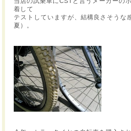
当店の試乗車にCSTと言うメーカーの
着して
テストしていますが、結構良さそうな
夏）。