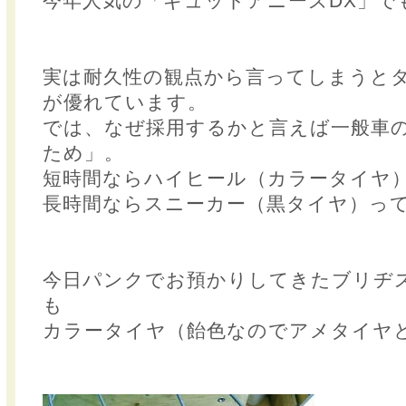
今年人気の「ギュットアニーズDX」で
実は耐久性の観点から言ってしまうと
が優れています。
では、なぜ採用するかと言えば一般車
ため」。
短時間ならハイヒール（カラータイヤ
長時間ならスニーカー（黒タイヤ）っ
今日パンクでお預かりしてきたブリヂ
も
カラータイヤ（飴色なのでアメタイヤ