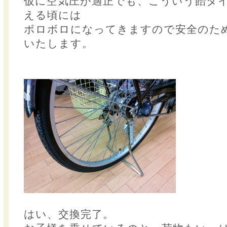
仮に空気圧が適正でも、こういう飴タイ
える頃には
ボロボロになってきますので安全のた
いたします。
はい、交換完了。