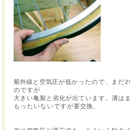
紫外線と空気圧が低かったので、まだ2
のですが
大きい亀裂と劣化が出ています。溝は
もったいないですが要交換。