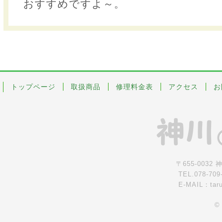
おすすめですよ～。
トップページ
取扱商品
修理料金表
アクセス
お
〒655-0032
TEL.078-709
E-MAIL：tar
©