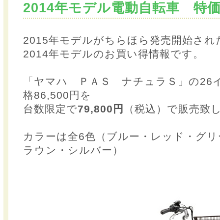
2014年モデル電動自転車 特
2015年モデルがちらほら発売開始され
2014年モデルのお買い得情報です。
「ヤマハ ＰＡＳ ナチュラＳ」の26
格86,500円を
台数限定で
79,800円
（税込）で販売致
カラーは全6色（ブルー・レッド・グリ
ラウン・シルバー）