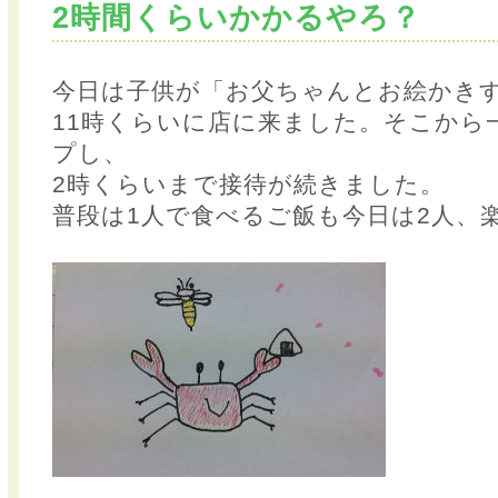
2時間くらいかかるやろ？
今日は子供が「お父ちゃんとお絵かき
11時くらいに店に来ました。そこから
プし、
2時くらいまで接待が続きました。
普段は1人で食べるご飯も今日は2人、