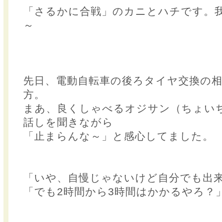
「さるかに合戦」のカニとハチです。
～
先日、電動自転車の後ろタイヤ交換の
方。
まあ、良くしゃべるオジサン（ちょい
話しを聞きながら
「止まらんな～」と感心してました。
「いや、自慢じゃないけど自分でも出
「でも2時間から3時間はかかるやろ？