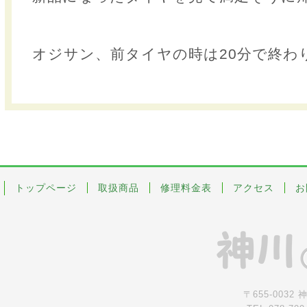
オジサン、前タイヤの時は20分で終わ
トップページ
取扱商品
修理料金表
アクセス
お
〒655-0032