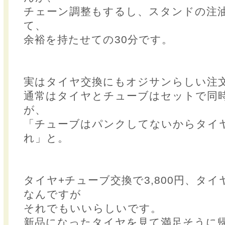
チェーン調整もするし、スタンドの注油
て、
余裕を持たせての30分です。
実はタイヤ交換にもオジサンらしい注
通常はタイヤとチューブはセットで同
が、
「チューブはパンクしてないからタイ
れ」と。
タイヤ+チューブ交換で3,800円、タイヤ
なんですが
それでもいいらしいです。
新品になったタイヤを見て満足そうに