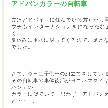
アドバンカラーの自転車
先ほどドバイ（に住んでいる方）から
ウチもインターナショナルになったな
く、
夏休みに垂水に戻ってくるので、足と
でした。
さて、今日は子供車の組立てをしてい
その自転車の車体後部がヨコハマタイ
バン」の
カラーに似ていて、思わず「アドバン
と・・・。