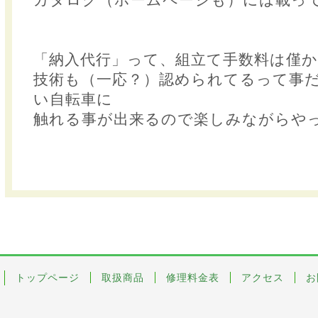
「納入代行」って、組立て手数料は僅
技術も（一応？）認められてるって事
い自転車に
触れる事が出来るので楽しみながらや
トップページ
取扱商品
修理料金表
アクセス
お