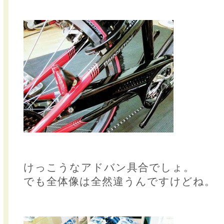
けっこうなアドバン具合でしょ。
でも全体像は全然違うんですけどね。