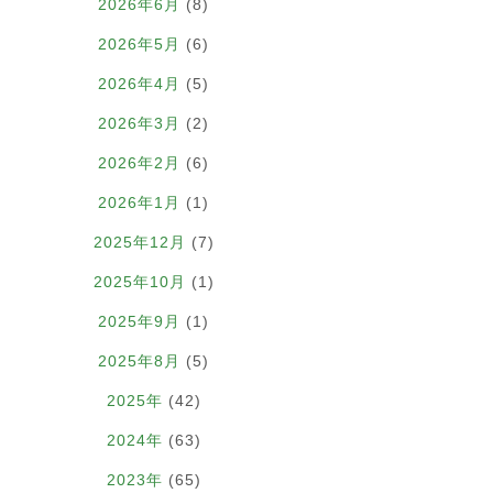
2026年6月
(8)
2026年5月
(6)
2026年4月
(5)
2026年3月
(2)
2026年2月
(6)
2026年1月
(1)
2025年12月
(7)
2025年10月
(1)
2025年9月
(1)
2025年8月
(5)
2025年
(42)
2024年
(63)
2023年
(65)