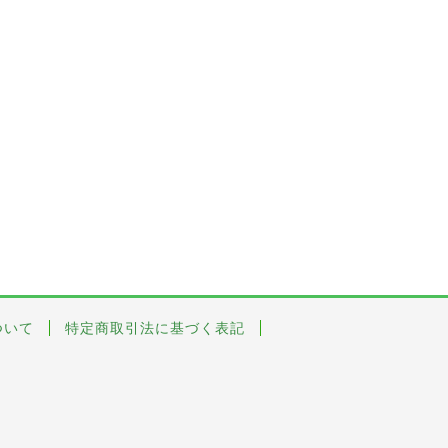
ついて
特定商取引法に基づく表記