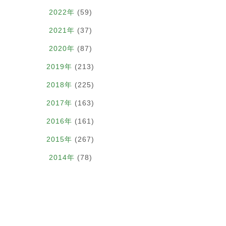
2022年
(59)
2021年
(37)
2020年
(87)
2019年
(213)
2018年
(225)
2017年
(163)
2016年
(161)
2015年
(267)
2014年
(78)