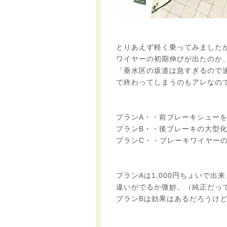
とりあえず軽く乗ってみました
ワイヤーの初期伸びが出たのか
「垂水区の坂道は急すぎるので
で終わってしまうのもアレなの
プランA・・前ブレーキシュー
プランB・・後ブレーキの大型
プランC・・ブレーキワイヤー
プランAは1,000円ちょいで出
違いがでるか微妙。（純正だっ
プランBは効果はあるだろうけど