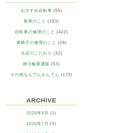
おすすめ自転車
(55)
新車のこと
(193)
自転車の修理のこと
(422)
車椅子の修理のこと
(28)
当店のこだわり
(32)
神川輪業通販
(53)
その他なんでんかんでん
(179)
ARCHIVE
2026年8月
(1)
2026年7月
(3)