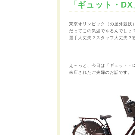
「ギュット・D
東京オリンピック（の屋外競技
だってこの気温でやるんでしょ
選手大丈夫？スタッフ大丈夫？
え～っと、今日は「ギュット・
来店されたご夫婦のお話です。