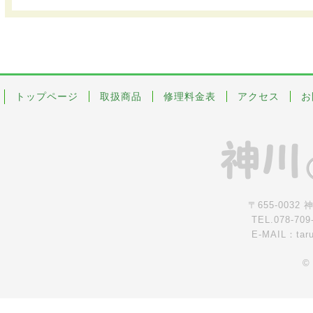
トップページ
取扱商品
修理料金表
アクセス
お
〒655-0032
TEL.078-709
E-MAIL：tar
©