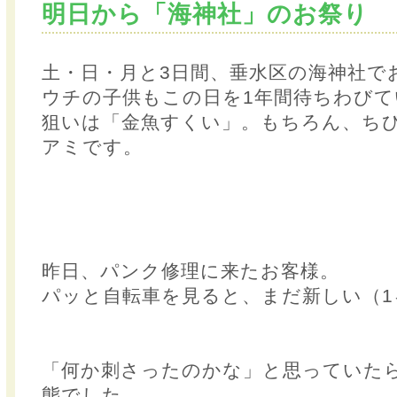
明日から「海神社」のお祭り
土・日・月と3日間、垂水区の海神社で
ウチの子供もこの日を1年間待ちわびて
狙いは「金魚すくい」。もちろん、ち
アミです。
昨日、パンク修理に来たお客様。
パッと自転車を見ると、まだ新しい（1
「何か刺さったのかな」と思っていた
態でした。