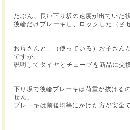
たぶん、長い下り坂の速度が出ていた
後輪だけブレーキし、ロックした（さ
お母さんと、（使っている）お子さん
ですが、
説明してタイヤとチューブを新品に交
下り坂で後輪ブレーキは荷重が抜ける
せん。
ブレーキは前後均等にかけた方が安全