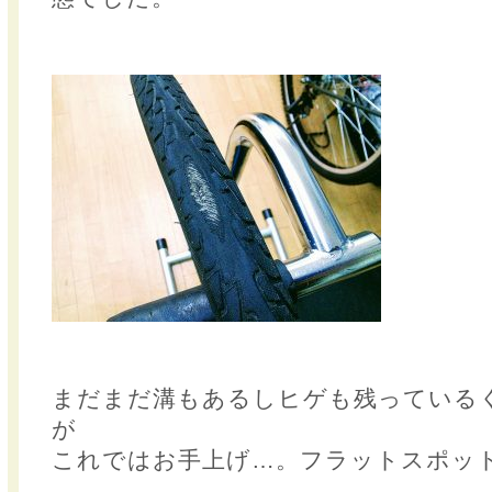
まだまだ溝もあるしヒゲも残っている
が
これではお手上げ…。フラットスポッ