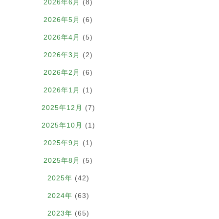
2026年6月
(8)
2026年5月
(6)
2026年4月
(5)
2026年3月
(2)
2026年2月
(6)
2026年1月
(1)
2025年12月
(7)
2025年10月
(1)
2025年9月
(1)
2025年8月
(5)
2025年
(42)
2024年
(63)
2023年
(65)