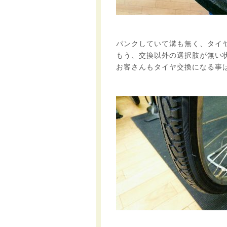
パンクしていて溝も無く、タイ
もう、交換以外の選択肢が無い
お客さんもタイヤ交換になる事