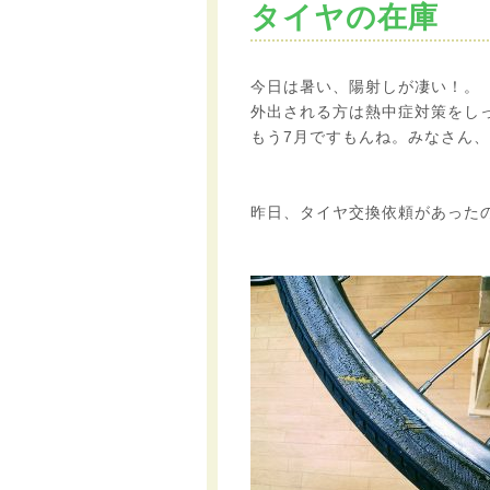
タイヤの在庫
今日は暑い、陽射しが凄い！。
外出される方は熱中症対策をし
もう7月ですもんね。みなさん
昨日、タイヤ交換依頼があった