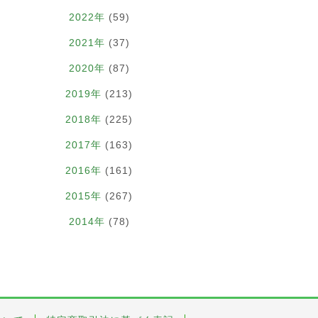
2022年
(59)
2021年
(37)
2020年
(87)
2019年
(213)
2018年
(225)
2017年
(163)
2016年
(161)
2015年
(267)
2014年
(78)