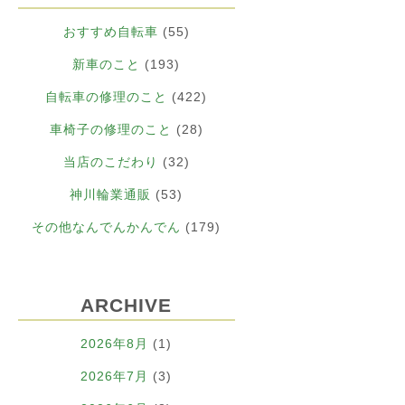
おすすめ自転車
(55)
新車のこと
(193)
自転車の修理のこと
(422)
車椅子の修理のこと
(28)
当店のこだわり
(32)
神川輪業通販
(53)
その他なんでんかんでん
(179)
ARCHIVE
2026年8月
(1)
2026年7月
(3)