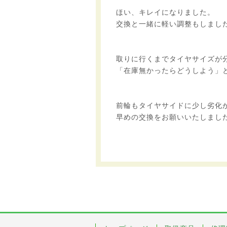
ほい、キレイになりました。
交換と一緒に軽い調整もしまし
取りに行くまでタイヤサイズが
「在庫無かったらどうしよう」とか
前輪もタイヤサイドに少し劣化
早めの交換をお願いいたしまし