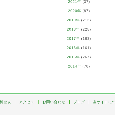
2021年
(37)
2020年
(87)
2019年
(213)
2018年
(225)
2017年
(163)
2016年
(161)
2015年
(267)
2014年
(78)
料金表
アクセス
お問い合わせ
ブログ
当サイトに