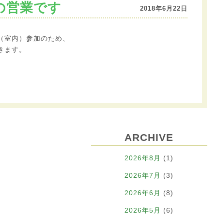
の営業です
2018年6月22日
（室内）参加のため、
きます。
ARCHIVE
2026年8月
(1)
2026年7月
(3)
2026年6月
(8)
2026年5月
(6)