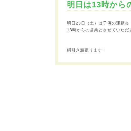
明日は13時から
明日23日（土）は子供の運動会
13時からの営業とさせていただ
綱引き頑張ります！