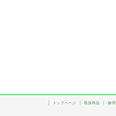
トップページ
取扱商品
修理