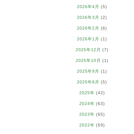
2026年4月
(5)
2026年3月
(2)
2026年2月
(6)
2026年1月
(1)
2025年12月
(7)
2025年10月
(1)
2025年9月
(1)
2025年8月
(5)
2025年
(42)
2024年
(63)
2023年
(65)
2022年
(59)