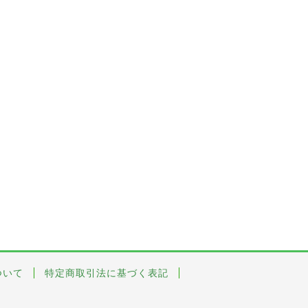
ついて
特定商取引法に基づく表記