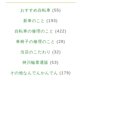
おすすめ自転車
(55)
新車のこと
(193)
自転車の修理のこと
(422)
車椅子の修理のこと
(28)
当店のこだわり
(32)
神川輪業通販
(53)
その他なんでんかんでん
(179)