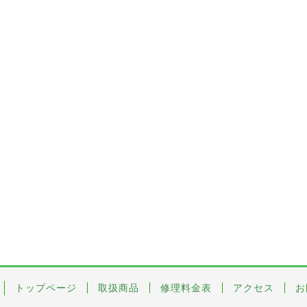
トップページ
取扱商品
修理料金表
アクセス
お