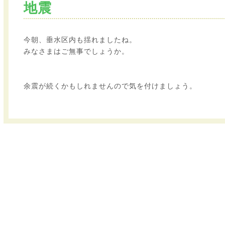
地震
今朝、垂水区内も揺れましたね。
みなさまはご無事でしょうか。
余震が続くかもしれませんので気を付けましょう。