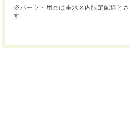
※パーツ・用品は垂水区内限定配達と
す。