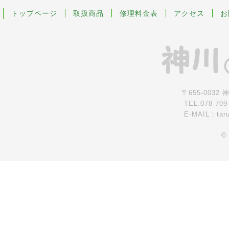
トップページ
取扱商品
修理料金表
アクセス
お
〒655-0032
TEL.078-709
E-MAIL：tar
©