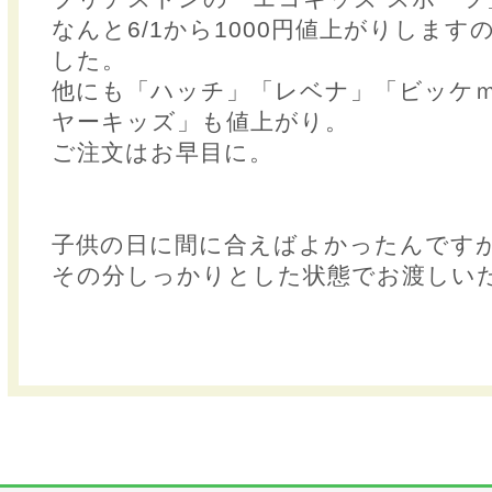
なんと6/1から1000円値上がりしま
した。
他にも「ハッチ」「レベナ」「ビッケ
ヤーキッズ」も値上がり。
ご注文はお早目に。
子供の日に間に合えばよかったんです
その分しっかりとした状態でお渡しい