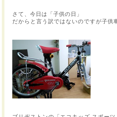
さて、今日は「子供の日」
だからと言う訳ではないのですが子供
ブリヂストンの「エコキッズ スポーツ