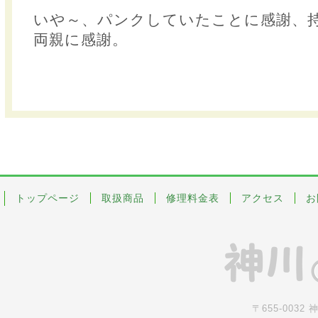
いや～、パンクしていたことに感謝、
両親に感謝。
トップページ
取扱商品
修理料金表
アクセス
お
〒655-0032