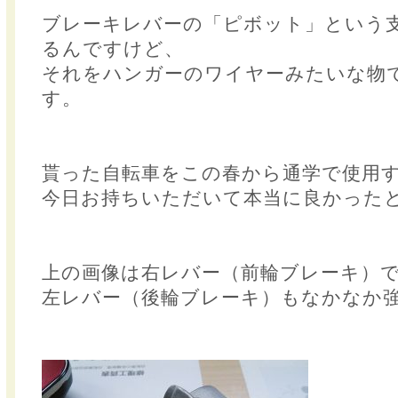
ブレーキレバーの「ピボット」という
るんですけど、
それをハンガーのワイヤーみたいな物
す。
貰った自転車をこの春から通学で使用
今日お持ちいただいて本当に良かった
上の画像は右レバー（前輪ブレーキ）
左レバー（後輪ブレーキ）もなかなか