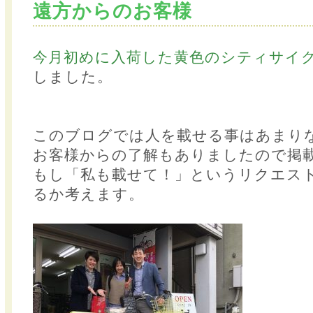
遠方からのお客様
今月初めに入荷した黄色のシティサイ
しました。
このブログでは人を載せる事はあまり
お客様からの了解もありましたので掲
もし「私も載せて！」というリクエス
るか考えます。