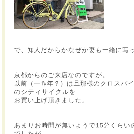
で、知人だからかなぜか妻も一緒に写
京都からのご来店なのですが。
以前（一昨年？）は旦那様のクロスバ
のシティサイクルを
お買い上げ頂きました。
あまりお時間が無いようで15分くらい
でしたが