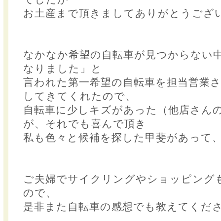
お土産まで頂きましてありがとうござ
なかなか希望の自転車が見つからない
なりました」と
言われた第一希望の自転車を担当営業
してきてくれたので、
自転車に少しキズがあった（他店さん
が、それでも喜んで頂き
私も色々と候補を探した甲斐があって
ご夫婦でサイクリングやショッピング
ので、
是非また自転車の感想でも教えてくだ