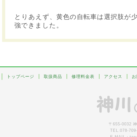
とりあえず、黄色の自転車は選択肢が
強できました。
トップページ
取扱商品
修理料金表
アクセス
お
〒655-0032
TEL.078-709
E-MAIL：tar