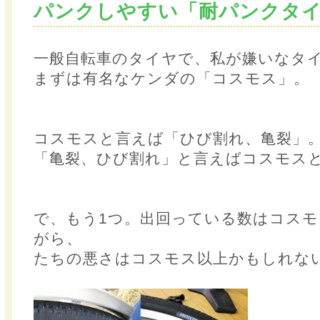
パンクしやすい「耐パンクタ
一般自転車のタイヤで、私が嫌いなタイ
まずは有名なケンダの「コスモス」。
コスモスと言えば「ひび割れ、亀裂」
「亀裂、ひび割れ」と言えばコスモス
で、もう1つ。出回っている数はコスモス
がら、
たちの悪さはコスモス以上かもしれな