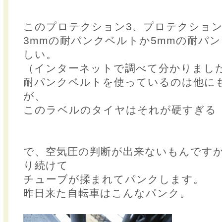
このプロテクション3、プロテクション
3mmの耐パンクベルトか5mmの耐パ
しい。
（インターネットで調べて分かりまし
耐パンクベルトを使っているのは他に
が、
このラベルのタイヤはそれが硬すぎる
で、空気圧の判断が出来ないもんです
り続けて
チューブが揉まれてパンクします。
昨日来た自転車はこんなパンク。