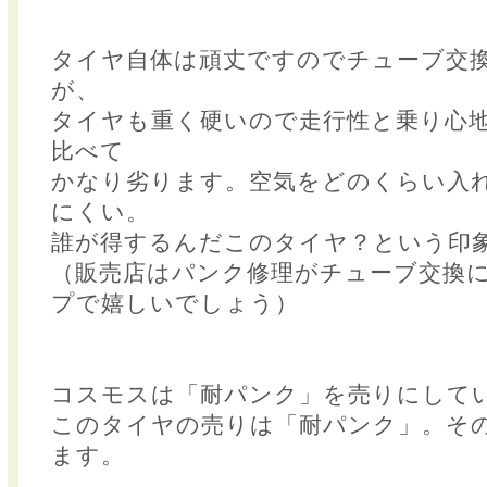
タイヤ自体は頑丈ですのでチューブ交
が、
タイヤも重く硬いので走行性と乗り心
比べて
かなり劣ります。空気をどのくらい入
にくい。
誰が得するんだこのタイヤ？という印
（販売店はパンク修理がチューブ交換
プで嬉しいでしょう）
コスモスは「耐パンク」を売りにして
このタイヤの売りは「耐パンク」。そ
ます。