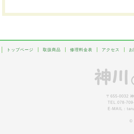
トップページ
取扱商品
修理料金表
アクセス
お
〒655-0032
TEL.078-709
E-MAIL：tar
©