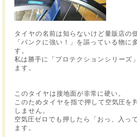
タイヤの名前は知らないけど量販店の
「パンクに強い！」を謳っている物に
す。
私は勝手に「プロテクションシリーズ
ます。
このタイヤは接地面が非常に硬い。
このためタイヤを指で押して空気圧を
しません。
空気圧ゼロでも押したら「おっ、入っ
ます。