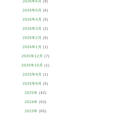
2026年6月
(8)
2026年5月
(6)
2026年4月
(5)
2026年3月
(2)
2026年2月
(6)
2026年1月
(1)
2025年12月
(7)
2025年10月
(1)
2025年9月
(1)
2025年8月
(5)
2025年
(42)
2024年
(63)
2023年
(65)