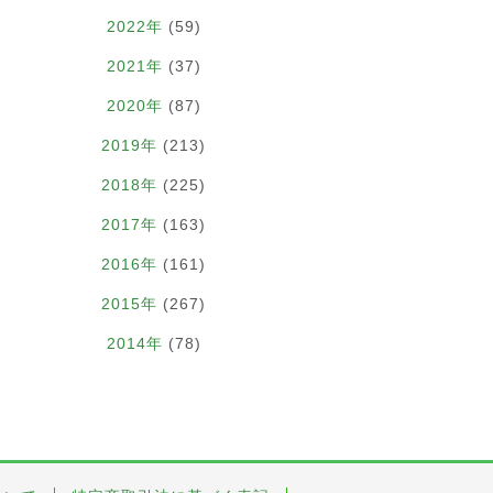
2022年
(59)
2021年
(37)
2020年
(87)
2019年
(213)
2018年
(225)
2017年
(163)
2016年
(161)
2015年
(267)
2014年
(78)