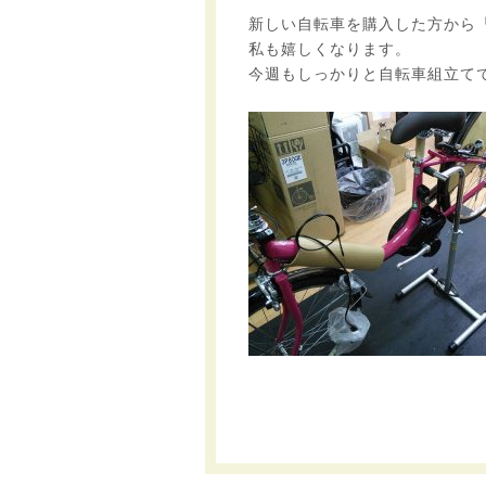
新しい自転車を購入した方から
私も嬉しくなります。
今週もしっかりと自転車組立て