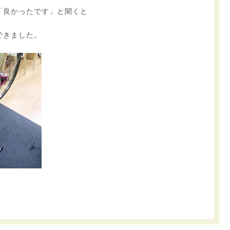
「良かったです」と聞くと
できました。