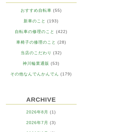
おすすめ自転車
(55)
新車のこと
(193)
自転車の修理のこと
(422)
車椅子の修理のこと
(28)
当店のこだわり
(32)
神川輪業通販
(53)
その他なんでんかんでん
(179)
ARCHIVE
2026年8月
(1)
2026年7月
(3)