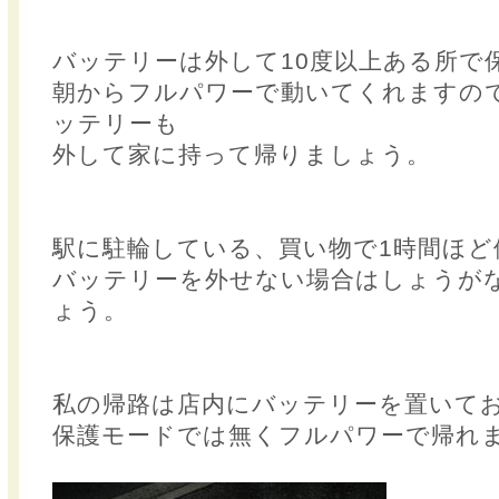
バッテリーは外して10度以上ある所で
朝からフルパワーで動いてくれますの
ッテリーも
外して家に持って帰りましょう。
駅に駐輪している、買い物で1時間ほど
バッテリーを外せない場合はしょうが
ょう。
私の帰路は店内にバッテリーを置いて
保護モードでは無くフルパワーで帰れ