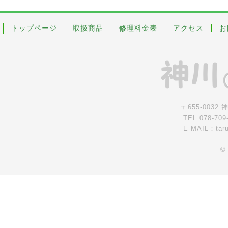
トップページ
取扱商品
修理料金表
アクセス
お
〒655-0032
TEL.078-709
E-MAIL：tar
©