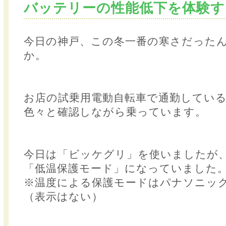
バッテリーの性能低下を体験す
今日の神戸、この冬一番の寒さだった
か。
お店の試乗用電動自転車で通勤してい
色々と確認しながら乗っています。
今日は「ビッケグリ」を使いましたが
「低温保護モード」になっていました
※温度による保護モードはパナソニッ
（表示はない）