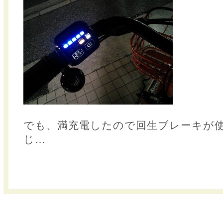
でも、満充電したので回生ブレーキが
じ…