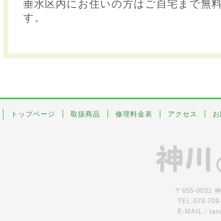
垂水区内にお住いの方はご自宅まで無
す。
トップページ
取扱商品
修理料金表
アクセス
お
〒655-0032
TEL.078-709
E-MAIL：tar