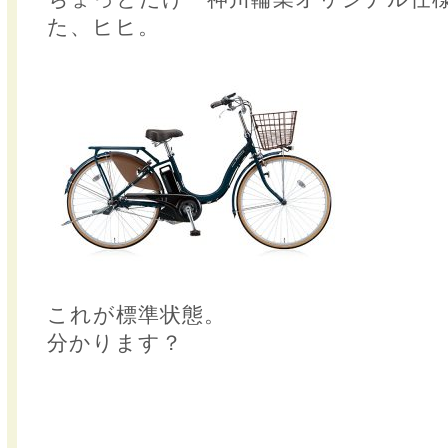
た、ヒヒ。
これが標準状態。
分かります？