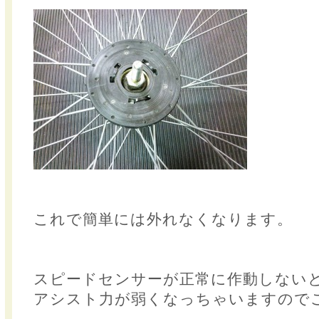
これで簡単には外れなくなります。
スピードセンサーが正常に作動しない
アシスト力が弱くなっちゃいますので