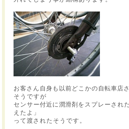
お客さん自身も以前どこかの自転車店
そうですが
センサー付近に潤滑剤をスプレーされ
えたよ」
って渡されたそうです。