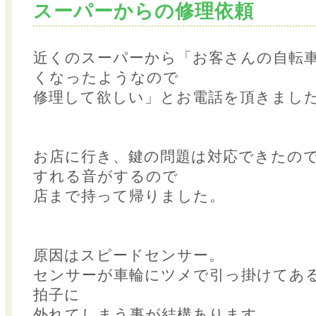
スーパーからの修理依頼
近くのスーパーから「お客さんの自転
くなったようなので
修理して欲しい」とお電話を頂きまし
お店に行き、鍵の問題は対応できたの
すれる音がするので
店まで持って帰りました。
原因はスピードセンサー。
センサーが車輪にツメで引っ掛けてあ
拍子に
外れてしまう事が結構あります。