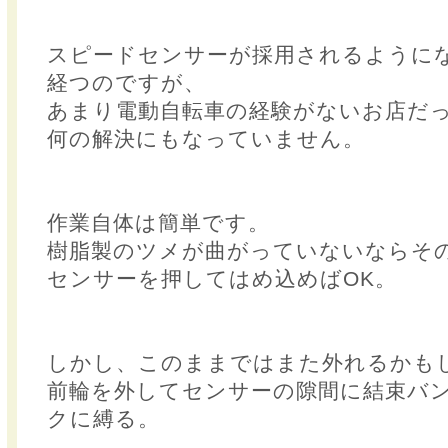
スピードセンサーが採用されるようにな
経つのですが、
あまり電動自転車の経験がないお店だ
何の解決にもなっていません。
作業自体は簡単です。
樹脂製のツメが曲がっていないならそ
センサーを押してはめ込めばOK。
しかし、このままではまた外れるかも
前輪を外してセンサーの隙間に結束バ
クに縛る。