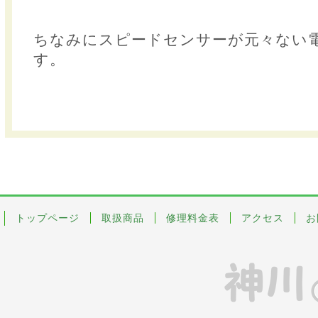
ちなみにスピードセンサーが元々ない
す。
トップページ
取扱商品
修理料金表
アクセス
お