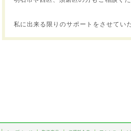
私に出来る限りのサポートをさせてい