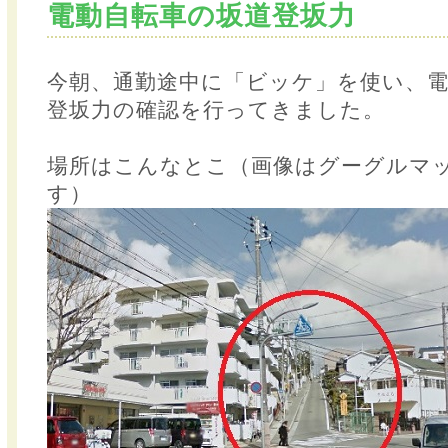
電動自転車の坂道登坂力
今朝、通勤途中に「ビッケ」を使い、
登坂力の確認を行ってきました。
場所はこんなとこ（画像はグーグルマ
す）