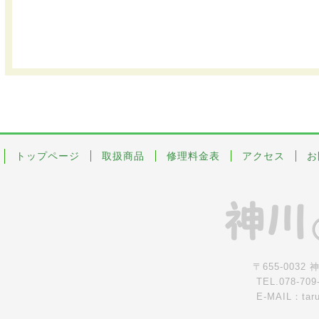
トップページ
取扱商品
修理料金表
アクセス
お
〒655-0032
TEL.078-709
E-MAIL：tar