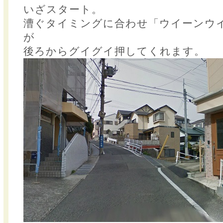
いざスタート。
漕ぐタイミングに合わせ「ウイーンウ
が
後ろからグイグイ押してくれます。