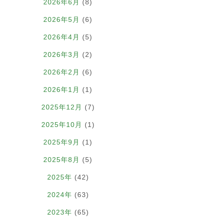
2026年6月
(8)
2026年5月
(6)
2026年4月
(5)
2026年3月
(2)
2026年2月
(6)
2026年1月
(1)
2025年12月
(7)
2025年10月
(1)
2025年9月
(1)
2025年8月
(5)
2025年
(42)
2024年
(63)
2023年
(65)