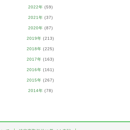
2022年
(59)
2021年
(37)
2020年
(87)
2019年
(213)
2018年
(225)
2017年
(163)
2016年
(161)
2015年
(267)
2014年
(78)