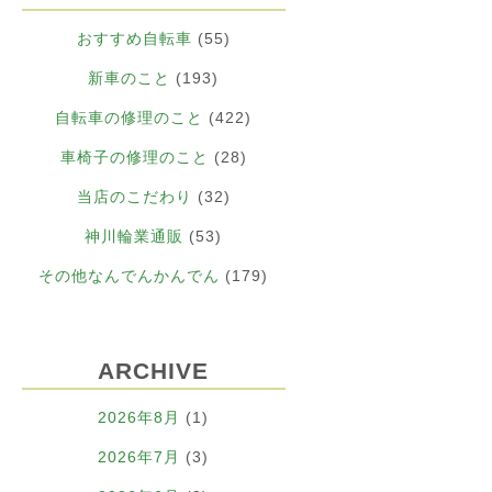
おすすめ自転車
(55)
新車のこと
(193)
自転車の修理のこと
(422)
車椅子の修理のこと
(28)
当店のこだわり
(32)
神川輪業通販
(53)
その他なんでんかんでん
(179)
ARCHIVE
2026年8月
(1)
2026年7月
(3)