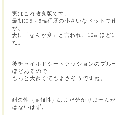
実はこれ改良版です。
最初に5～6㎜程度の小さいなドットで
が、
妻に「なんか変」と言われ、13㎜ほど
た。
後チャイルドシートクッションのブルー
ほどあるので
もっと大きくてもよさそうですね。
耐久性（耐候性）はまだ分かりません
はないはず。