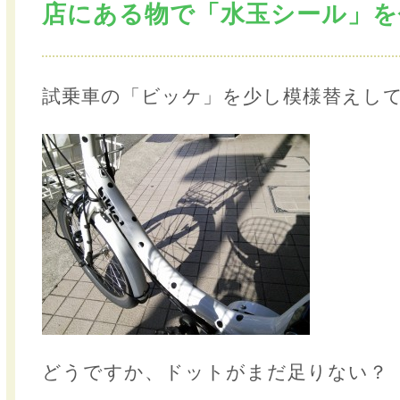
店にある物で「水玉シール」を
試乗車の「ビッケ」を少し模様替えし
どうですか、ドットがまだ足りない？