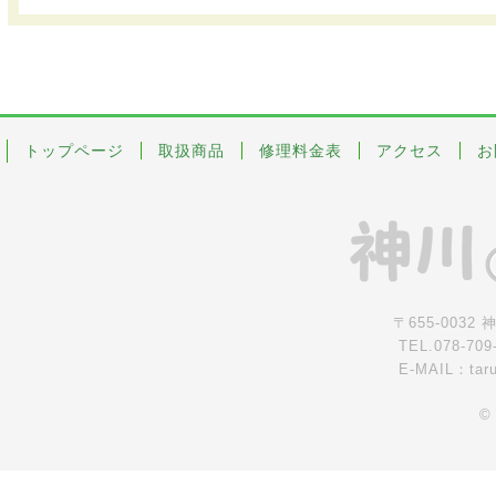
トップページ
取扱商品
修理料金表
アクセス
お
〒655-0032
TEL.078-709
E-MAIL：tar
©