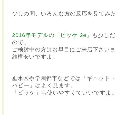
少しの間、いろんな方の反応を見てみ
2016年モデルの「ビッケ 2e」
も少し
ので、
ご検討中の方はお早目にご来店下さい
結構安いですよ。
垂水区や学園都市などでは「ギュット・
バビー」はよく見ます。
「ビッケ」も使いやすくていいですよ