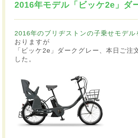
2016年モデル「ビッケ2e」
2016年のブリヂストンの子乗せモデル
おりますが
「ビッケ2e」ダークグレー、本日ご注
した。