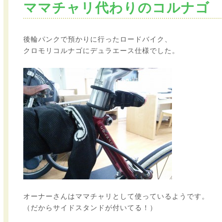
ママチャリ代わりのコルナゴ
後輪パンクで預かりに行ったロードバイク、
クロモリコルナゴにデュラエース仕様でした。
オーナーさんはママチャリとして使っているようです。
（だからサイドスタンドが付いてる！）