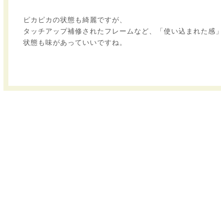
ピカピカの状態も綺麗ですが、
タッチアップ補修されたフレームなど、「使い込まれた感
状態も味があっていいですね。