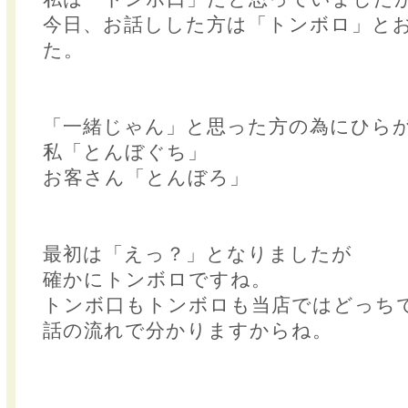
今日、お話しした方は「トンボロ」と
た。
「一緒じゃん」と思った方の為にひら
私「とんぼぐち」
お客さん「とんぼろ」
最初は「えっ？」となりましたが
確かにトンボロですね。
トンボ口もトンボロも当店ではどっちで
話の流れで分かりますからね。