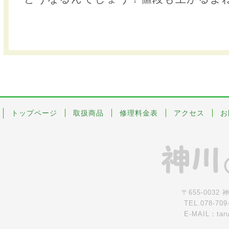
トップページ
取扱商品
修理料金表
アクセス
お
〒655-0032
TEL.078-709
E-MAIL：tar