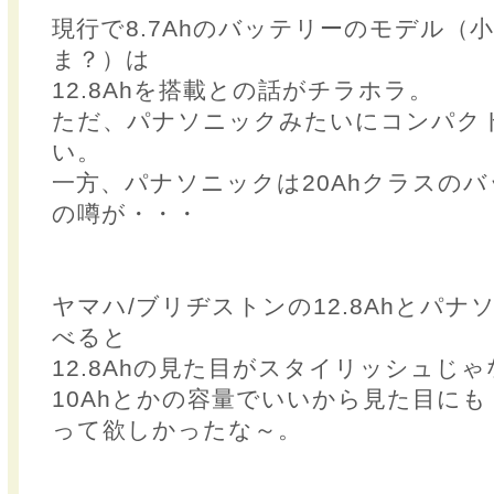
現行で8.7Ahのバッテリーのモデル（
ま？）は
12.8Ahを搭載との話がチラホラ。
ただ、パナソニックみたいにコンパク
い。
一方、パナソニックは20Ahクラスの
の噂が・・・
ヤマハ/ブリヂストンの12.8Ahとパナ
べると
12.8Ahの見た目がスタイリッシュじ
10Ahとかの容量でいいから見た目に
って欲しかったな～。