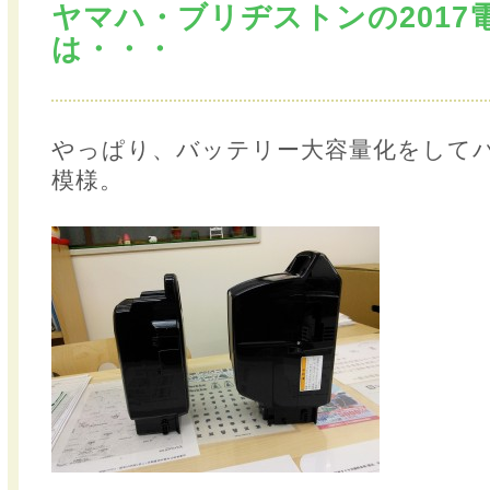
ヤマハ・ブリヂストンの2017
は・・・
やっぱり、バッテリー大容量化をして
模様。